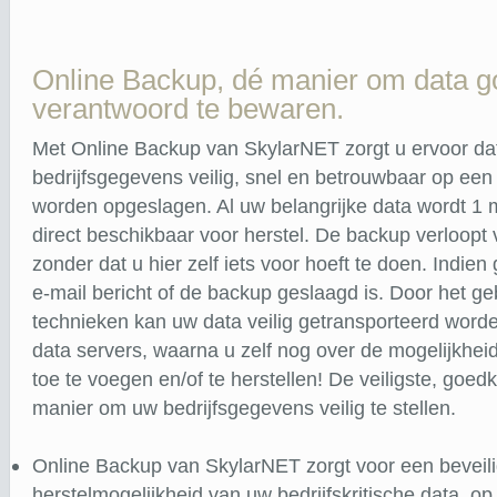
Online Backup, dé manier om data 
verantwoord te bewaren.
Met Online Backup van SkylarNET zorgt u ervoor da
bedrijfsgegevens veilig, snel en betrouwbaar op een
worden opgeslagen. Al uw belangrijke data wordt 1
direct beschikbaar voor herstel. De backup verloopt 
zonder dat u hier zelf iets voor hoeft te doen. Indie
e-mail bericht of de backup geslaagd is. Door het 
technieken kan uw data veilig getransporteerd word
data servers, waarna u zelf nog over de mogelijkhei
toe te voegen en/of te herstellen! De veiligste, goed
manier om uw bedrijfsgegevens veilig te stellen.
Online Backup van SkylarNET zorgt voor een beveil
herstelmogelijkheid van uw bedrijfskritische data, o