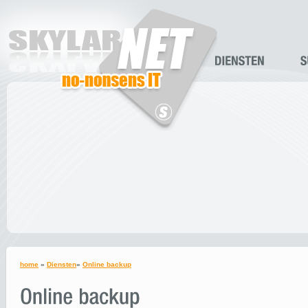
home
»
Diensten
»
Online backup