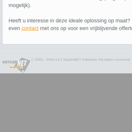
mogelijk).
Heeft u interesse in deze ideale oplossing op maat
even
contact
met ons op voor een vrijblijvende offert
© 2004 - 2026 v2.3 SkylarNET Solutions All rights reserved.